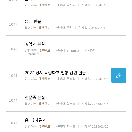
답변여부:
답변완료
ㅣ
신청자: 박선나
ㅣ
신청일: 2026/01/16
음대 환불
1047
답변여부:
답변완료
ㅣ
신청자: 음악
ㅣ
신청일: 2026/01/16
성악과 본심
1046
답변여부:
답변완료
ㅣ
신청자: amama
ㅣ
신청일:
2026/01/15
2027 정시 특성화고 전형 관련 질문
1045
답변여부:
답변완료
ㅣ
신청자: 문수원
ㅣ
신청일: 2026/01/15
신분증 분실
1044
답변여부:
답변완료
ㅣ
신청자: 학부모
ㅣ
신청일: 2026/01/15
음대1차결과
1043
답변여부:
답변완료
ㅣ
신청자: 학부모
ㅣ
신청일: 2026/01/15