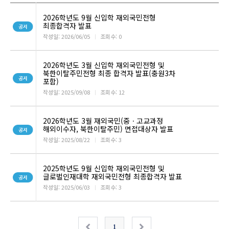
2026학년도 9월 신입학 재외국민전형
최종합격자 발표
작성일: 2026/06/05
ㅣ
조회수: 0
2026학년도 3월 신입학 재외국민전형 및
북한이탈주민전형 최종 합격자 발표(충원3차
포함)
작성일: 2025/09/08
ㅣ
조회수: 12
2026학년도 3월 재외국민(중ㆍ고교과정
해외이수자, 북한이탈주민) 면접대상자 발표
작성일: 2025/08/22
ㅣ
조회수: 3
2025학년도 9월 신입학 재외국민전형 및
글로벌인재대학 재외국민전형 최종합격자 발표
작성일: 2025/06/03
ㅣ
조회수: 3
1