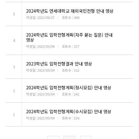
2024학년도 연세대학교 재외국민전형 안내 영상
5
작성일: 2023/06/27
ㅣ
조회수 : 440
2024학년도 입학전형계획(자주 묻는 질문) 안내
영상
4
작성일: 2023/05/04
ㅣ
조회수 : 327
2023학년도 입학전형결과 안내 영상
3
작성일: 2023/05/04
ㅣ
조회수 : 312
2024학년도 입학전형계획(정시모집) 안내 영상
2
작성일: 2023/05/04
ㅣ
조회수 : 241
2024학년도 입학전형계획(수시모집) 안내 영상
1
작성일: 2023/05/04
ㅣ
조회수 : 236