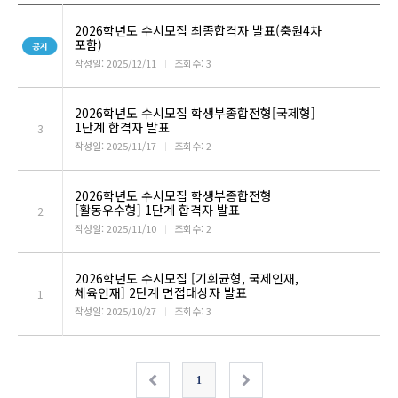
2026학년도 수시모집 최종합격자 발표(충원4차
포함)
작성일: 2025/12/11
ㅣ
조회수: 3
2026학년도 수시모집 학생부종합전형[국제형]
1단계 합격자 발표
3
작성일: 2025/11/17
ㅣ
조회수: 2
2026학년도 수시모집 학생부종합전형
[활동우수형] 1단계 합격자 발표
2
작성일: 2025/11/10
ㅣ
조회수: 2
2026학년도 수시모집 [기회균형, 국제인재,
체육인재] 2단계 면접대상자 발표
1
작성일: 2025/10/27
ㅣ
조회수: 3
1