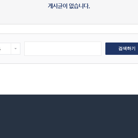
목
검색하기