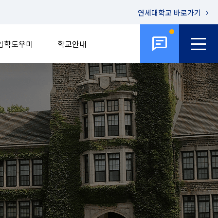
연세대학교
바로가기
입학도우미
학교안내