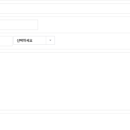
선택하세요