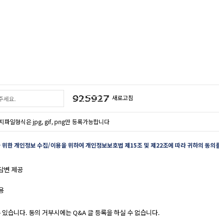
새로고침
지파일형식은 jpg, gif, png만 등록가능합니다
위한 개인정보 수집/이용을 위하여 개인정보보호법 제15조 및 제22조에 따라 귀하의 동의를
 답변 제공
용
 있습니다. 동의 거부시에는 Q&A 글 등록을 하실 수 없습니다.