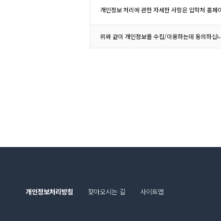
개인정보 처리에 관한 자세한 사항은 입학처 홈페이
위와 같이 개인정보를 수집/이용하는데 동의하십
개인정보처리방침
찾아오시는 길
사이트맵