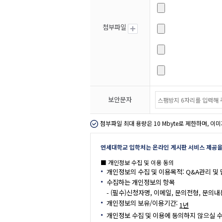
첨부파일
보안문자
첨부파일 최대 용량은 10 Mbyte로 제한하며, 이미
연세대학교 입학처는 온라인 게시판 서비스 제공을 
■ 개인정보 수집 및 이용 동의
개인정보의 수집 및 이용목적: Q&A관리 및
수집하는 개인정보의 항목
- (필수)신청자명, 이메일, 문의전형, 문의내
개인정보의 보유/이용기간:
1년
개인정보 수집 및 이용에 동의하지 않으실 수