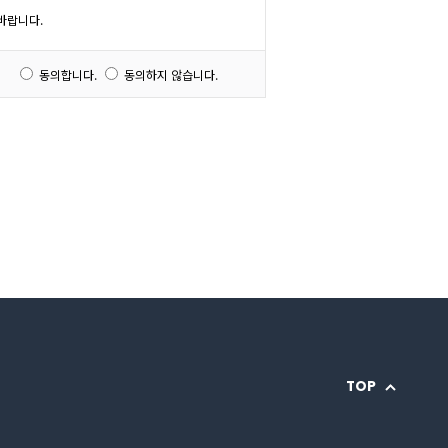
바랍니다.
동의합니다.
동의하지 않습니다.
TOP