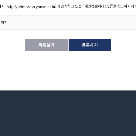
지 (
)에 공개하고 있는 "개인정보처리방침"을 참고하시기 
http://admission.yonsei.ac.kr
니까?
목록보기
등록하기