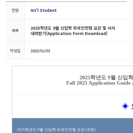
전형
Int'l Student
2025학년도 9월 신입학 외국인전형 요강 및 서식
제목
내려받기(Application Form Download)
작성일
2025/01/03
2025학년도 9월 신
Fall 2025 Application Guide
◈
2025학년도 9월 신입학 외국인전형 요강 (국문)