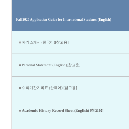
Fall 2025 Application Guide for International Students (English)
자기소개서 (한국어)[참고용]
Personal Statement (English)[참고용]
수학기간기록표 (한국어) [참고용]
Academic History Record Sheet (English) [참고용]