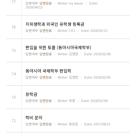
77
답변여부:
답변완료
ㅣ
Writer: ivy kwon
ㅣ
Date:
2018/04/13
치위생학과 외국인 유학생 등록금
76
답변여부:
답변완료
ㅣ
Writer: 디디
ㅣ
Date: 2018/03/13
편입을 위한 토플 (동아시아국제학부)
75
답변여부:
답변완료
ㅣ
Writer: 김영찬
ㅣ
Date: 2018/02/08
동아시아 국제학부 편입학
74
답변여부:
답변완료
ㅣ
Writer: 김영찬
ㅣ
Date: 2018/02/04
장학금
73
답변여부:
답변완료
ㅣ
Writer: 학생
ㅣ
Date: 2018/01/09
학비 문의
72
답변여부:
답변완료
ㅣ
Writer: 왕징징
ㅣ
Date: 2017/08/21