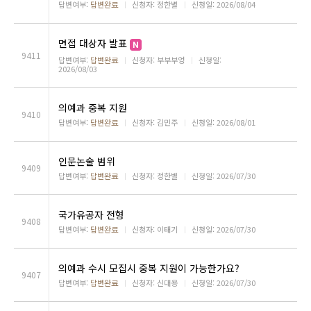
답변여부:
답변완료
ㅣ
신청자: 정한별
ㅣ
신청일: 2026/08/04
면접 대상자 발표
9411
답변여부:
답변완료
ㅣ
신청자: 부부부엉
ㅣ
신청일:
2026/08/03
의예과 중복 지원
9410
답변여부:
답변완료
ㅣ
신청자: 김민주
ㅣ
신청일: 2026/08/01
인문논술 범위
9409
답변여부:
답변완료
ㅣ
신청자: 정한별
ㅣ
신청일: 2026/07/30
국가유공자 전형
9408
답변여부:
답변완료
ㅣ
신청자: 이태기
ㅣ
신청일: 2026/07/30
의예과 수시 모집시 중복 지원이 가능한가요?
9407
답변여부:
답변완료
ㅣ
신청자: 신대용
ㅣ
신청일: 2026/07/30