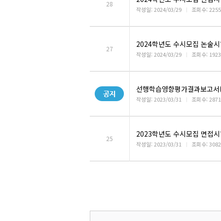
28
작성일: 2024/03/29
ㅣ
조회수: 2255
2024학년도 수시모집 논술시
27
작성일: 2024/03/29
ㅣ
조회수: 1923
선행학습영향평가결과보고서(2
작성일: 2023/03/31
ㅣ
조회수: 2871
2023학년도 수시모집 면접시
25
작성일: 2023/03/31
ㅣ
조회수: 3082
이전페이지
다음페이지