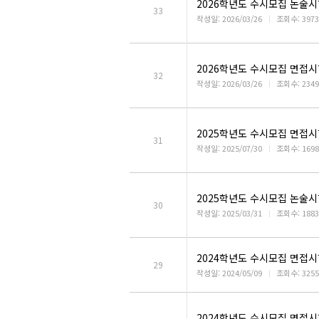
2026학년도 수시모집 논술시
33
작성일: 2026/03/26
ㅣ
조회수: 3973
2026학년도 수시모집 면접시
32
작성일: 2026/03/26
ㅣ
조회수: 2349
2025학년도 수시모집 면접시
31
작성일: 2025/07/30
ㅣ
조회수: 1698
2025학년도 수시모집 논술시
30
작성일: 2025/03/31
ㅣ
조회수: 1883
2024학년도 수시모집 면접시
29
작성일: 2024/05/09
ㅣ
조회수: 3255
2024학년도 수시모집 면접시