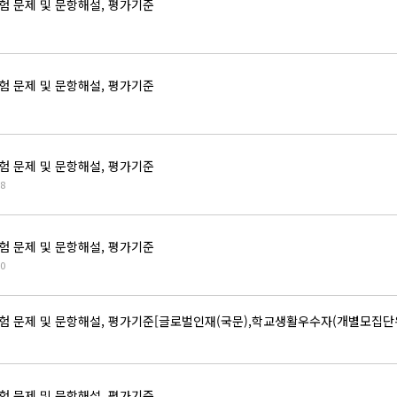
험 문제 및 문항해설, 평가기준
험 문제 및 문항해설, 평가기준
험 문제 및 문항해설, 평가기준
8
험 문제 및 문항해설, 평가기준
0
험 문제 및 문항해설, 평가기준[글로벌인재(국문),학교생활우수자(개별모집단위
험 문제 및 문항해설, 평가기준