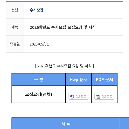
전형
수시모집
제목
2026학년도 수시모집 모집요강 및 서식
작성일
2025/05/31
[ 2026학년도 수시모집 요강 및 서식 ]
구 분
Hwp 문서
PDF 문서
모집요강(전체)
서 식