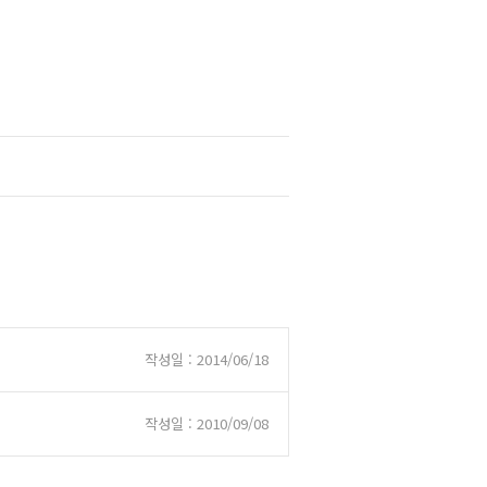
작성일 : 2014/06/18
작성일 : 2010/09/08