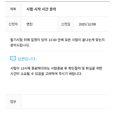
제목
시험 시작 시간 문의
신청자
연진
신청일
2025/12/08
필기시험 뒤에 일정이 있어 13:00 안에 모든 시험이 끝나는게 맞는지
문의드립니다.
답변입니다.
시험이 13시에 종료하더라도 시험종료 후 확인절차 및 퇴실을 위한
시간이 소요될 수 있음을 고려하여 주시기 바랍니다.
첨부