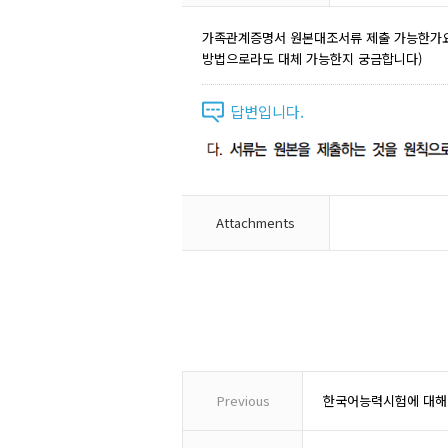
가족관계증명서 원본대조서류 제출 가능한가요?
방법으로라도 대체 가능한지 궁금합니다)
답변입니다.
Attachments
Previous
한국어능력시험에 대해 