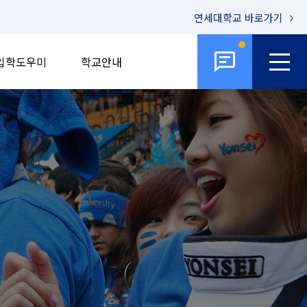
연세대학교
바로가기
입학도우미
학교안내