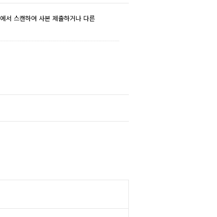
리에서 스캔하여 사본 제출하거나 다른