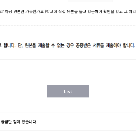
 아님 원본만 가능한가요 (학교에 직접 원본을 들고 방문하여 확인을 받고 그 자
List
궁금한 점이 있습니다.