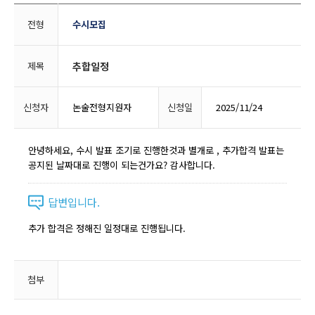
전형
수시모집
제목
추합일정
신청자
논술전형지원자
신청일
2025/11/24
안녕하세요, 수시 발표 조기로 진행한것과 별개로 , 추가합격 발표는
공지된 날짜대로 진행이 되는건가요? 감사합니다.
답변입니다.
추가 합격은 정해진 일정대로 진행됩니다.
첨부