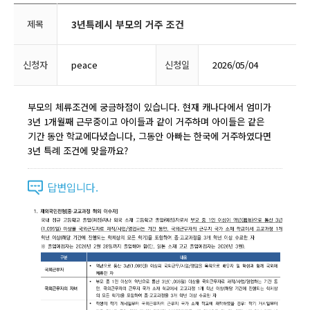
제목
3년특례시 부모의 거주 조건
신청자
peace
신청일
2026/05/04
부모의 체류조건에 궁금하점이 있습니다. 현재 캐나다에서 엄미가
3년 1개월째 근무중이고 아이들과 같이 거주하며 아이들은 같은
기간 동안 학교에다녔습니다, 그동안 아빠는 한국에 거주하였다면
3년 특례 조건에 맞을까요?
답변입니다.