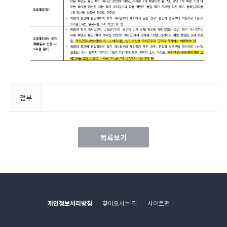
첨부
목록보기
개인정보처리방침
찾아오시는 길
사이트맵