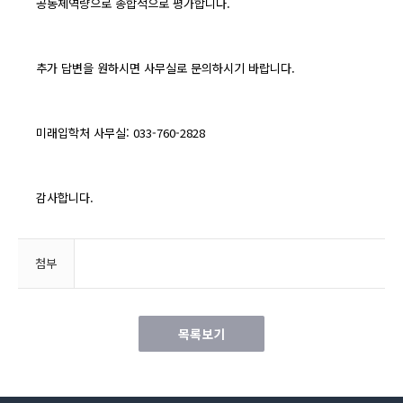
공동체역량으로 종합적으로 평가합니다.
추가 답변을 원하시면 사무실로 문의하시기 바랍니다.
미래입학처 사무실: 033-760-2828
감사합니다.
첨부
목록보기