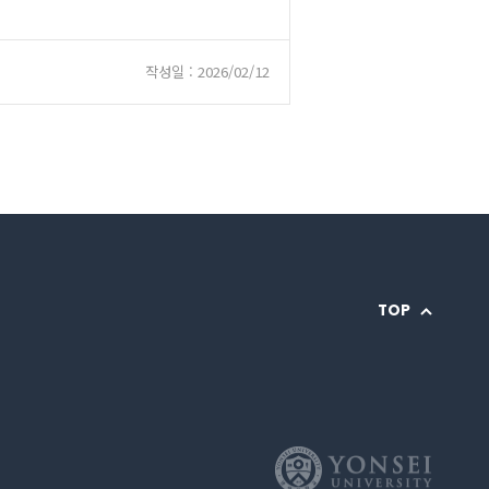
작성일 : 2026/02/12
TOP