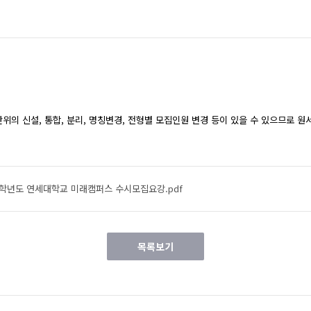
단위의 신설, 통합, 분리, 명칭변경, 전형별 모집인원 변경 등이 있을 수 있으므로 
27학년도 연세대학교 미래캠퍼스 수시모집요강.pdf
목록보기