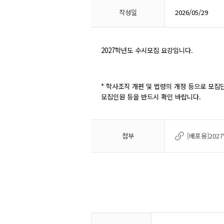
작성일
2026/05/29
2027학년도 수시모집 요강입니다.
* 학사조직 개편 및 법령의 개정 등으로 모집
모집인원 등을 반드시 확인 바랍니다.
첨부
[배포용]20