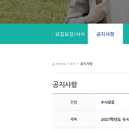
모집요강/서식
공지사항
Home > 수시 >
공지사항
전형
수시모집
제목
2027학년도 수