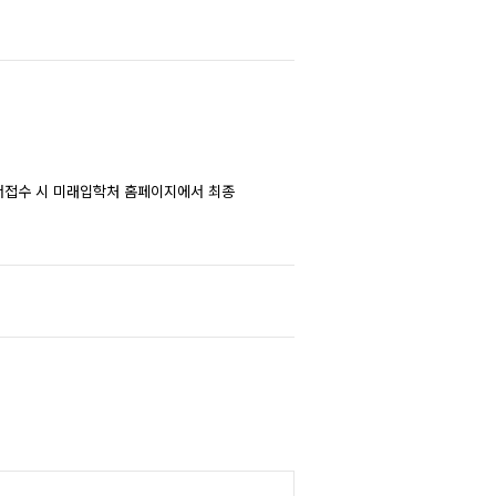
원서접수 시 미래입학처 홈페이지에서 최종