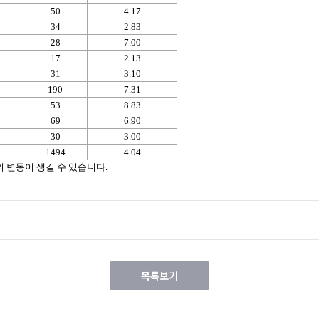
50
4.17
34
2.83
28
7.00
17
2.13
31
3.10
190
7.31
53
8.83
69
6.90
30
3.00
1494
4.04
 변동이 생길 수 있습니다.
목록보기