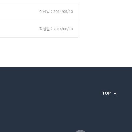
작성일 : 2014/09/10
작성일 : 2014/06/18
TOP