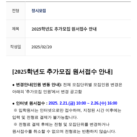
전형
정시모집
제목
2025학년도 추가모집 원서접수 안내
작성일
2025/02/20
[2025학년도 추가모집 원서접수 안내]
● 변경안내(인원 변동 안내):
전체 모집단위별 모집인원 변경은
아래의 '추가모집 인원'에서 변경 공고함
● 인터넷 원서접수 :
2025. 2.21.(금) 10:00 ~ 2.26.(수) 16:00
※ 입학원서는 인터넷으로만 접수하며, 지정된 시간 이후에는
입력 및 전형료 결제가 불가능합니다.
※ 전형료 결제 후에는 전형 및 모집단위를 변경하거나
원서접수를 취소할 수 없으며 전형료는 반환하지 않습니다.