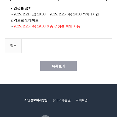
● 경쟁률 공지
- 2025. 2.21.(금) 10:00 ~ 2025. 2.26.(수) 14:00 까지 1시간
간격으로 업데이트
-
2025. 2.26.(수) 19:00 최종 경쟁률 확인 가능
첨부
목록보기
개인정보처리방침
찾아오시는 길
사이트맵