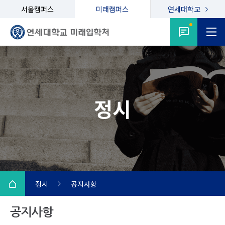
서울캠퍼스
미래캠퍼스
연세대학교
정시
정시
공지사항