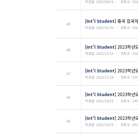
작성일: 2023/04/24
ㅣ
조회수 : 524
[Int'l Student]
중국 입국자
49
작성일: 2023/01/20
ㅣ
조회수 : 502
[Int'l Student]
2023학년
48
작성일: 2022/12/14
ㅣ
조회수 : 250
[Int'l Student]
2023학년
47
작성일: 2022/11/18
ㅣ
조회수 : 207
[Int'l Student]
2023학년
46
작성일: 2022/10/24
ㅣ
조회수 : 249
[Int'l Student]
2023학년도
45
작성일: 2022/10/24
ㅣ
조회수 : 651