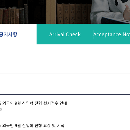
공지사항
Arrival Check
Acceptance Not
도 외국인 9월 신입학 전형 원서접수 안내
5
 외국인 9월 신입학 전형 요강 및 서식