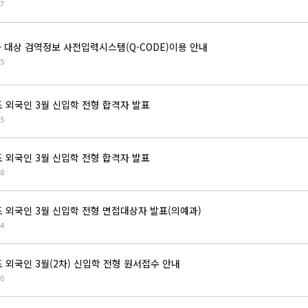
7
 대상 검역정보 사전입력시스템(Q-CODE)이용 안내
5
도 외국인 3월 신입학 전형 합격자 발표
5
도 외국인 3월 신입학 전형 합격자 발표
8
도 외국인 3월 신입학 전형 면접대상자 발표(의예과)
4
 외국인 3월(2차) 신입학 전형 원서접수 안내
0