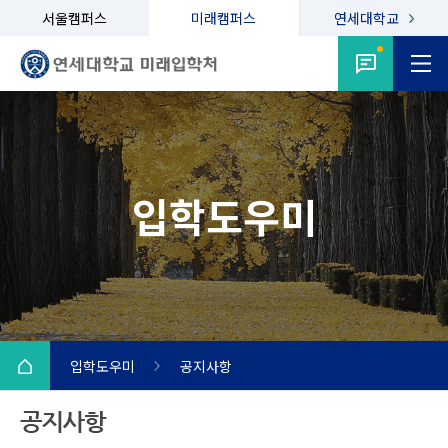
서울캠퍼스
미래캠퍼스
연세대학교
입학도우미
입학도우미
공지사항