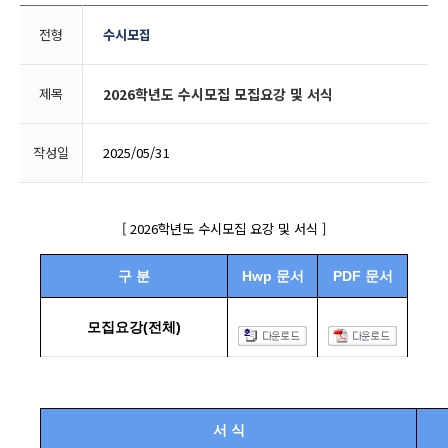
전형
수시모집
제목
2026학년도 수시모집 모집요강 및 서식
작성일
2025/05/31
[ 2026학년도 수시모집 요강 및 서식 ]
구 분
Hwp 문서
PDF 문서
모집요강(전체)
서 식