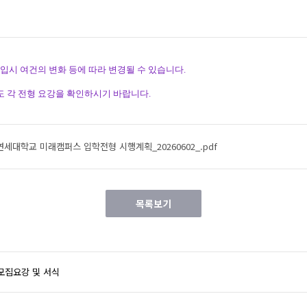
입시 여건의 변화 등에 따라 변경될 수 있습니다.
도 각 전형 요강을 확인하시기 바랍니다.
연세대학교 미래캠퍼스 입학전형 시행계획_20260602_.pdf
목록보기
 모집요강 및 서식