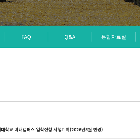
FAQ
Q&A
통합자료실
세대학교 미래캠퍼스 입학전형 시행계획(2026년5월 변경)