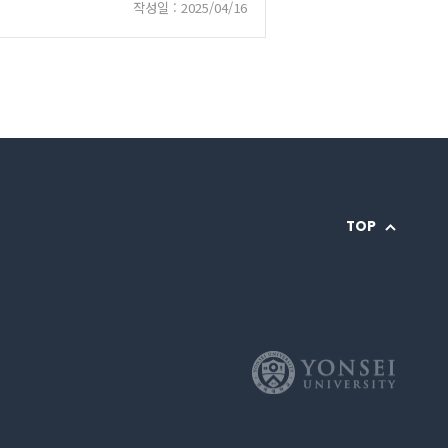
작성일 : 2025/04/16
TOP