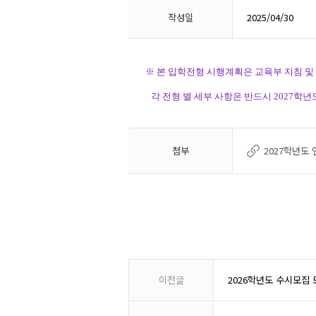
작성일
2025/04/30
※
본 입학전형 시행계획은 교육부 지침 및 
각 전형 별 세부 사항은 반드시 2027학년
첨부
2027학년도 
이전글
2026학년도 수시모집