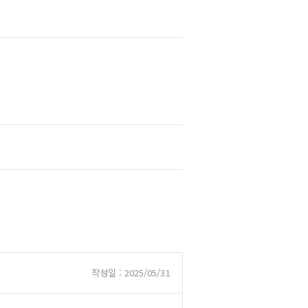
작성일 : 2025/05/31