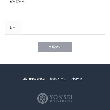
감사합니다.
첨부
목록보기
개인정보처리방침
찾아오시는 길
사이트맵