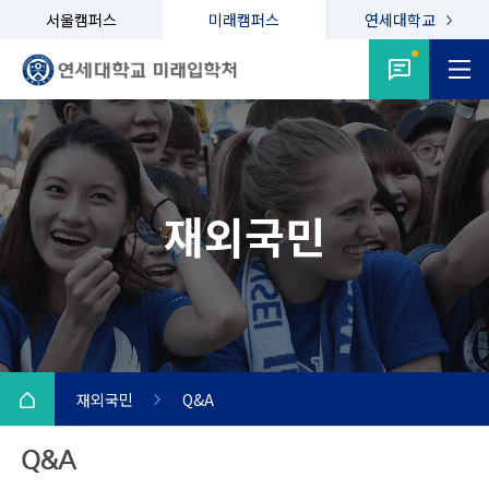
서울캠퍼스
미래캠퍼스
연세대학교
재외국민
재외국민
Q&A