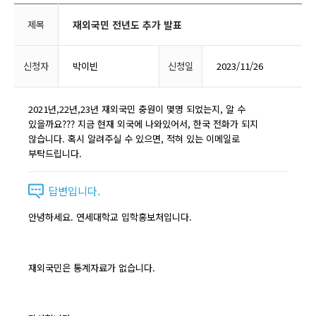
제목
재외국민 전년도 추가 발표
신청자
박이빈
신청일
2023/11/26
2021년,22년,23년 재외국민 충원이 몇명 되었는지, 알 수
있을까요??? 지금 현재 외국에 나와있어서, 한국 전화가 되지
않습니다. 혹시 알려주실 수 있으면, 적혀 있는 이메일로
부탁드립니다.
답변입니다.
안녕하세요. 연세대학교 입학홍보처입니다.
재외국민은 통계자료가 없습니다.