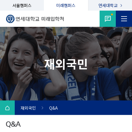
서울캠퍼스
미래캠퍼스
연세대학교
재외국민
재외국민
Q&A